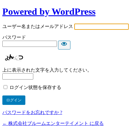
Powered by WordPress
ユーザー名またはメールアドレス
パスワード
上に表示された文字を入力してください。
ログイン状態を保存する
パスワードをお忘れですか ?
← 株式会社ブルームエンターテイメント に戻る